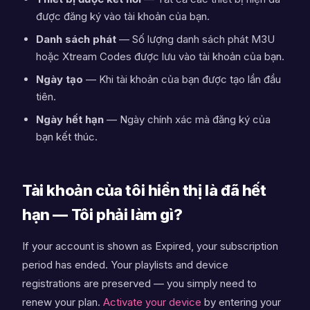
được đăng ký vào tài khoản của bạn.
Danh sách phát
— Số lượng danh sách phát M3U
hoặc Xtream Codes được lưu vào tài khoản của bạn.
Ngày tạo
— Khi tài khoản của bạn được tạo lần đầu
tiên.
Ngày hết hạn
— Ngày chính xác mà đăng ký của
bạn kết thúc.
Tài khoản của tôi hiển thị là đã hết
hạn — Tôi phải làm gì?
If your account is shown as Expired, your subscription
period has ended. Your playlists and device
registrations are preserved — you simply need to
renew your plan.
Activate your device
by entering your