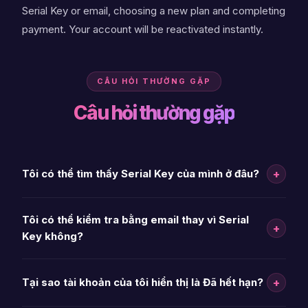
Serial Key or email, choosing a new plan and completing
payment. Your account will be reactivated instantly.
CÂU HỎI THƯỜNG GẶP
Câu hỏi thường gặp
+
Tôi có thể tìm thấy Serial Key của mình ở đâu?
Tôi có thể kiểm tra bằng email thay vì Serial
+
Key không?
+
Tại sao tài khoản của tôi hiển thị là Đã hết hạn?