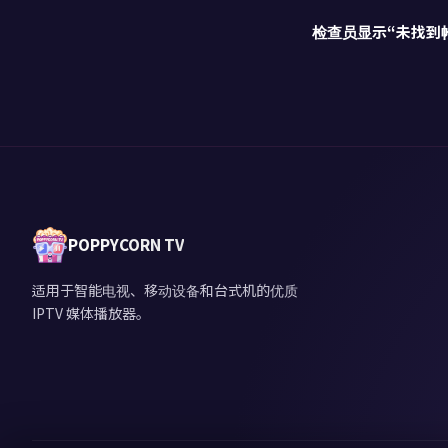
检查员显示“未找到
POPPYCORN TV
适用于智能电视、移动设备和台式机的优质
IPTV 媒体播放器。