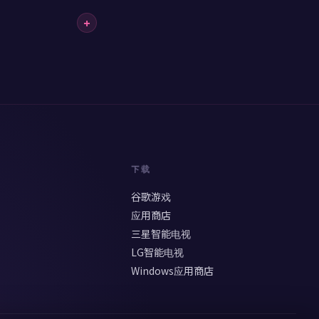
+
下载
谷歌游戏
应用商店
三星智能电视
LG智能电视
Windows应用商店