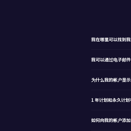
我在哪里可以找到我的 S
我可以通过电子邮件而不
为什么我的帐户显示
1 年计划和永久计
如何向我的帐户添加