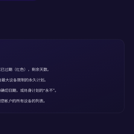
或已过期（红色），剩余天数。
具有最大设备限制的永久计划。
的确切日期，或终身计划的“永不”。
到您帐户的所有设备的列表。