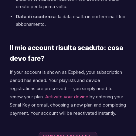
creato per la prima volta.
Data di scadenza
: la data esatta in cui termina il tuo
abbonamento.
Il mio account risulta scaduto: cosa
devo fare?
If your account is shown as Expired, your subscription
period has ended. Your playlists and device
registrations are preserved — you simply need to
renew your plan.
Activate your device
by entering your
Serial Key or email, choosing a new plan and completing
payment. Your account will be reactivated instantly.