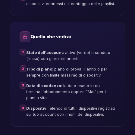
dispositivi connessi e il conteggio delle playlist.
Quello che vedrai
1
Stato dell'account
: attivo (verde) o scaduto
(rosso) con giorni rimanenti.
2
Tipo di piano
: piano di prova, 1 anno o per
sempre con limite massimo di dispositivi.
3
Data di scadenza
: la data esatta in cui
termina l'abbonamento oppure "Mai" per i
piani a vita.
4
Dispositivi
: elenco di tutti i dispositivi registrati
sul tuo account con i nomi dei dispositivi.