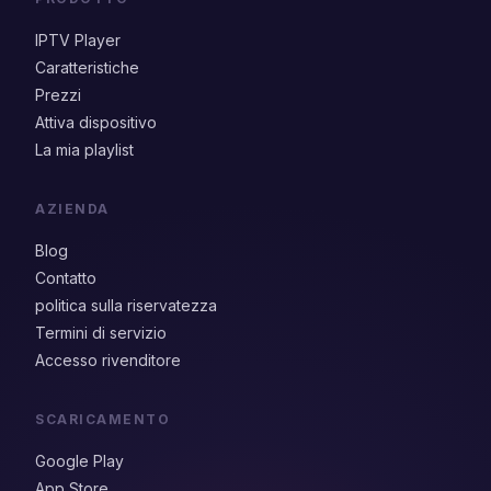
IPTV Player
Caratteristiche
Prezzi
Attiva dispositivo
La mia playlist
AZIENDA
Blog
Contatto
politica sulla riservatezza
Termini di servizio
Accesso rivenditore
SCARICAMENTO
Google Play
App Store