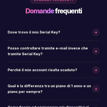
DOMANDE FREQUENTI
Domande
frequenti
+
Dove trovo il mio Serial Key?
Posso controllare tramite e-mail invece che
+
tramite Serial Key?
+
Perché il mio account risulta scaduto?
Qual è la differenza tra un piano di 1 anno e un
+
piano per sempre?