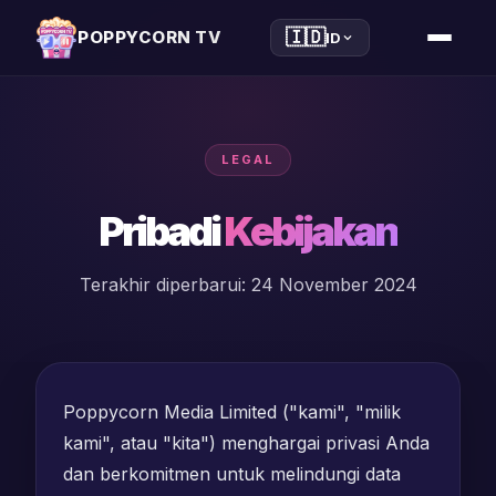
🇮🇩
POPPYCORN TV
ID
LEGAL
Pribadi
Kebijakan
Terakhir diperbarui: 24 November 2024
Poppycorn Media Limited ("kami", "milik
kami", atau "kita") menghargai privasi Anda
dan berkomitmen untuk melindungi data