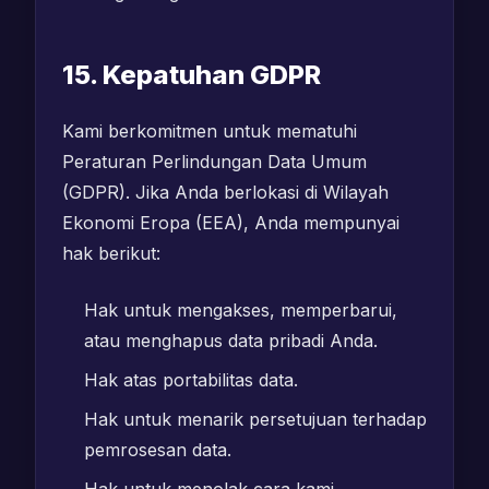
15. Kepatuhan GDPR
Kami berkomitmen untuk mematuhi
Peraturan Perlindungan Data Umum
(GDPR). Jika Anda berlokasi di Wilayah
Ekonomi Eropa (EEA), Anda mempunyai
hak berikut:
Hak untuk mengakses, memperbarui,
atau menghapus data pribadi Anda.
Hak atas portabilitas data.
Hak untuk menarik persetujuan terhadap
pemrosesan data.