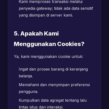
Kami memproses transaksi melalui
penyedia gateway; tidak ada data sensitif
yang disimpan di server kami.
5. Apakah Kami
Menggunakan Cookies?
Ya, kami menggunakan cookie untuk:
Ingat dan proses barang di keranjang
belanja.
Memahami dan menyimpan preferensi
pengguna.
Kumpulkan data agregat tentang lalu
lintas situs dan interaksi.