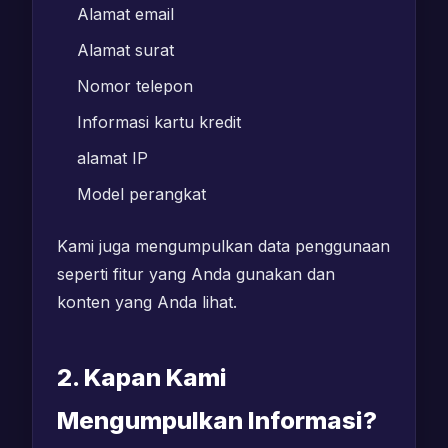
Alamat email
Alamat surat
Nomor telepon
Informasi kartu kredit
alamat IP
Model perangkat
Kami juga mengumpulkan data penggunaan
seperti fitur yang Anda gunakan dan
konten yang Anda lihat.
2. Kapan Kami
Mengumpulkan Informasi?