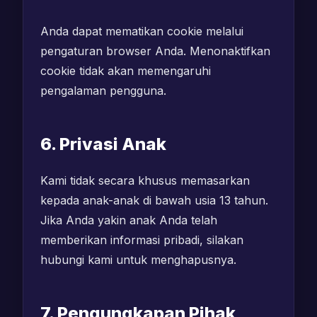
Anda dapat mematikan cookie melalui
pengaturan browser Anda. Menonaktifkan
cookie tidak akan memengaruhi
pengalaman pengguna.
6. Privasi Anak
Kami tidak secara khusus memasarkan
kepada anak-anak di bawah usia 13 tahun.
Jika Anda yakin anak Anda telah
memberikan informasi pribadi, silakan
hubungi kami untuk menghapusnya.
7. Pengungkapan Pihak