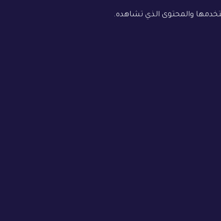
ستخدمها والمحتوى الذي تشاهده.