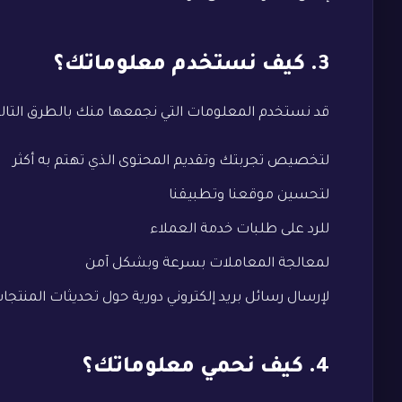
3. كيف نستخدم معلوماتك؟
قد نستخدم المعلومات التي نجمعها منك بالطرق التالي
لتخصيص تجربتك وتقديم المحتوى الذي تهتم به أكثر
لتحسين موقعنا وتطبيقنا
للرد على طلبات خدمة العملاء
لمعالجة المعاملات بسرعة وبشكل آمن
لإرسال رسائل بريد إلكتروني دورية حول تحديثات المنتجا
4. كيف نحمي معلوماتك؟