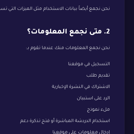
نحن نجمع أيضاً بيانات الاستخدام مثل الميزات التي ت
2. متى نجمع المعلومات؟
نحن نجمع المعلومات منك عندما تقوم بـ:
التسجيل في موقعنا
تقديم طلب
الاشتراك في النشرة الإخبارية
الرد على استبيان
ملء نموذج
استخدام الدردشة المباشرة أو فتح تذكرة دعم
إدخال معلومات على موقعنا