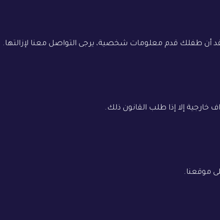
 خارجية إلا إذا طلب القانون ذلك.
لى موقعنا.