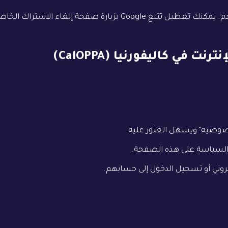
وصية" ويسهل العثور عليه.
السياسة على هذه الصفحة.
روني أو تسجيل الدخول إلى حسابهم.