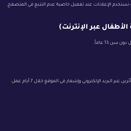
 البريد الإلكتروني وإشعار في الموقع خلال 7 أيام عمل.