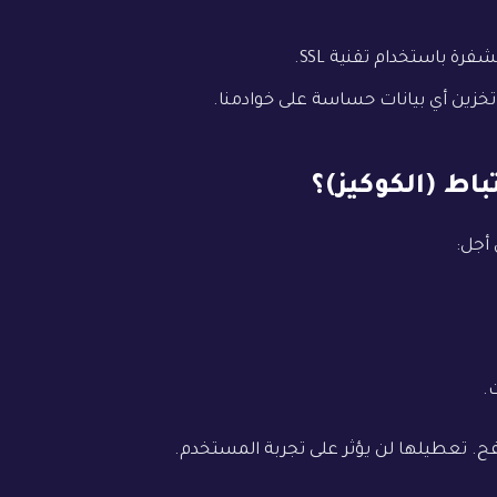
 باستخدام تقنية SSL.
 تخزين أي بيانات حساسة على خوادمنا.
أجل:
.
ح. تعطيلها لن يؤثر على تجربة المستخدم.