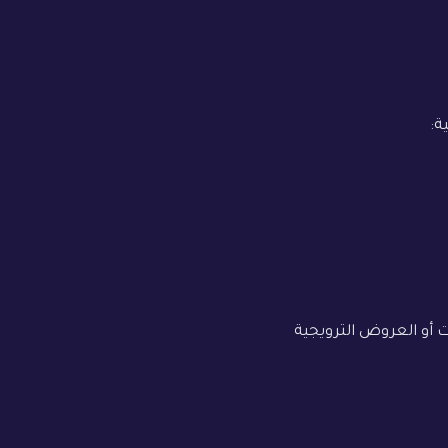
ة:
ت أو العروض الترويجية