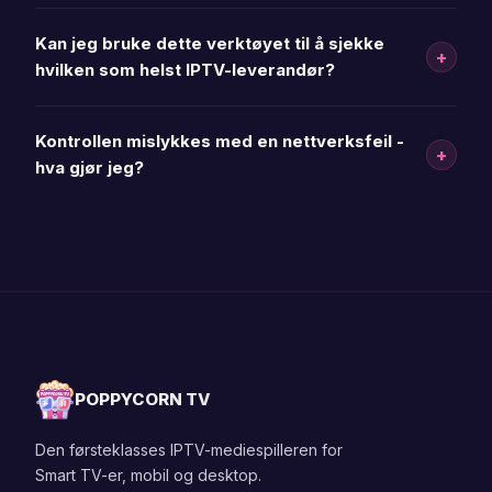
Kan jeg bruke dette verktøyet til å sjekke
+
hvilken som helst IPTV-leverandør?
Kontrollen mislykkes med en nettverksfeil -
+
hva gjør jeg?
POPPYCORN TV
Den førsteklasses IPTV-mediespilleren for
Smart TV-er, mobil og desktop.