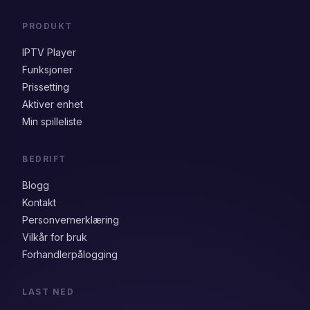
PRODUKT
IPTV Player
Funksjoner
Prissetting
Aktiver enhet
Min spilleliste
BEDRIFT
Blogg
Kontakt
Personvernerklæring
Vilkår for bruk
Forhandlerpålogging
LAST NED