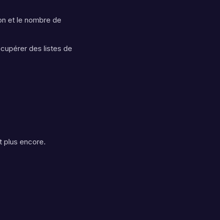
ion et le nombre de
cupérer des listes de
t plus encore.