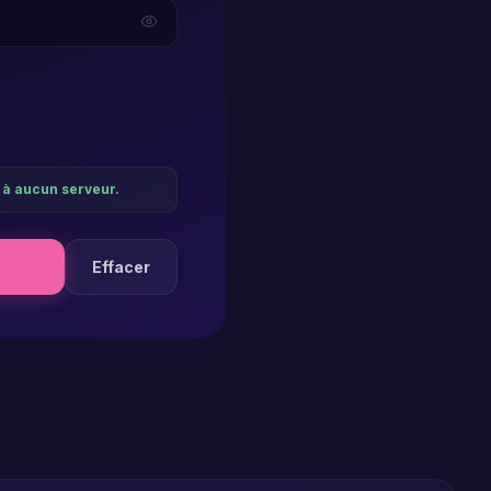
 à aucun serveur.
Effacer