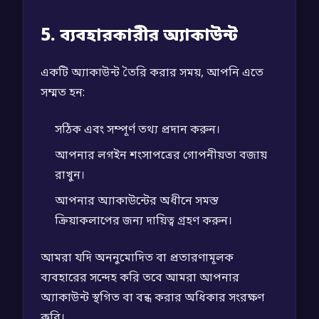
5. ব্যবহারকারীর অ্যাকাউন্ট
একটি অ্যাকাউন্ট তৈরি করার সময়, আপনি এতে
সম্মত হন:
সঠিক এবং সম্পূর্ণ তথ্য প্রদান করুন।
আপনার লগইন শংসাপত্রের গোপনীয়তা বজায়
রাখুন।
আপনার অ্যাকাউন্টের অধীনে সমস্ত
ক্রিয়াকলাপের জন্য দায়িত্ব গ্রহণ করুন।
আমরা যদি অননুমোদিত বা প্রতারণামূলক
ব্যবহারের সন্দেহ করি তবে আমরা আপনার
অ্যাকাউন্ট স্থগিত বা বন্ধ করার অধিকার সংরক্ষণ
করি।