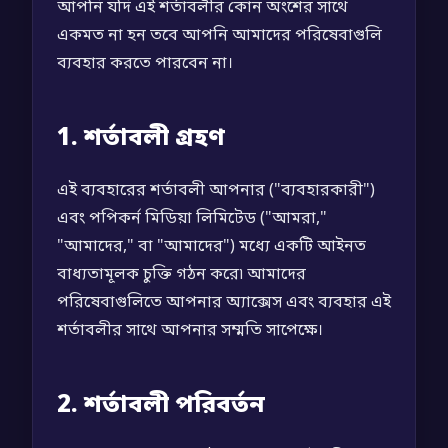
আপনি যদি এই শর্তাবলীর কোন অংশের সাথে
একমত না হন তবে আপনি আমাদের পরিষেবাগুলি
ব্যবহার করতে পারবেন না।
1. শর্তাবলী গ্রহণ
এই ব্যবহারের শর্তাবলী আপনার ("ব্যবহারকারী")
এবং পপিকর্ন মিডিয়া লিমিটেড ("আমরা,"
"আমাদের," বা "আমাদের") মধ্যে একটি আইনত
বাধ্যতামূলক চুক্তি গঠন করে৷ আমাদের
পরিষেবাগুলিতে আপনার অ্যাক্সেস এবং ব্যবহার এই
শর্তাবলীর সাথে আপনার সম্মতি সাপেক্ষে।
2. শর্তাবলী পরিবর্তন