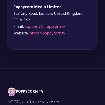
Poppycorn Media Limited
128 City Road, London, United Kingdom,
EC1V 2NX
Email:
support@poppycorn.tv
Website:
https://poppycorn.tv
POPPYCORN TV
স্মার্ট টিভি, মোবাইল এবং ডেস্কটপের জন্য