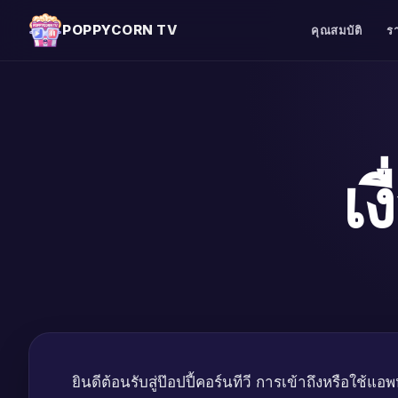
POPPYCORN TV
คุณสมบัติ
ร
เ
ยินดีต้อนรับสู่ป๊อปปี้คอร์นทีวี การเข้าถึงหรือใ