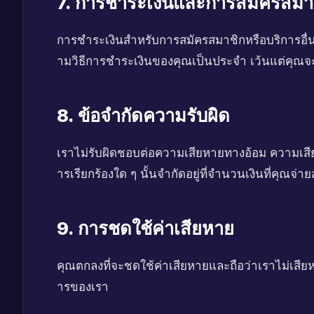
7. การชำระเงินและการสมัครสมา
การชำระเงินสำหรับการสมัครสมาชิกหรือบริการอื่น 
ามวิธีการชำระเงินของคุณเป็นประจำ เว้นแต่คุณจ
8. ข้อจำกัดความรับผิด
เราไม่รับผิดชอบต่อความเสียหายทางอ้อม ความเสีย
ารเรียกร้องใด ๆ นั้นจำกัดอยู่ที่จำนวนเงินที่คุณจ
9. การชดใช้ค่าเสียหาย
คุณตกลงที่จะชดใช้ค่าเสียหายและถือว่าเราไม่เสียห
ารของเรา