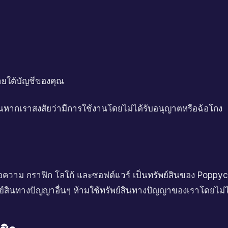
ยใต้บัญชีของคุณ
ณหากเราสงสัยว่ามีการใช้งานโดยไม่ได้รับอนุญาตหรือฉ้อโกง
้อความ กราฟิก โลโก้ และซอฟต์แวร์ เป็นทรัพย์สินของ Poppy
ย์สินทางปัญญาอื่นๆ ห้ามใช้ทรัพย์สินทางปัญญาของเราโดยไม่