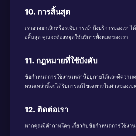
10. การสิ้นสุด
เราอาจยกเลิกหรือระงับการเข้าถึงบริการของเราได้
อสิ้นสุด คุณจะต้องหยุดใช้บริการทั้งหมดของเรา
11. กฎหมายที่ใช้บังคับ
ข้อกำหนดการใช้งานเหล่านี้อยู่ภายใต้และตีความ
หนดเหล่านี้จะได้รับการแก้ไขเฉพาะในศาลของเข
12. ติดต่อเรา
หากคุณมีคำถามใดๆ เกี่ยวกับข้อกำหนดการใช้งานเห