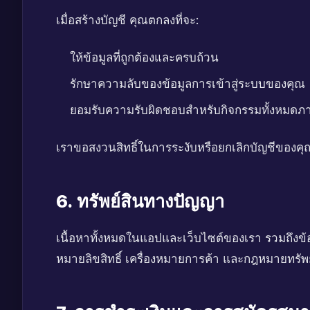
เมื่อสร้างบัญชี คุณตกลงที่จะ:
ให้ข้อมูลที่ถูกต้องและครบถ้วน
รักษาความลับของข้อมูลการเข้าสู่ระบบของคุณ
ยอมรับความรับผิดชอบสำหรับกิจกรรมทั้งหมดภา
เราขอสงวนสิทธิ์ในการระงับหรือยกเลิกบัญชีของคุ
6. ทรัพย์สินทางปัญญา
เนื้อหาทั้งหมดในแอปและเว็บไซต์ของเรา รวมถึงข
หมายลิขสิทธิ์ เครื่องหมายการค้า และกฎหมายทรัพ