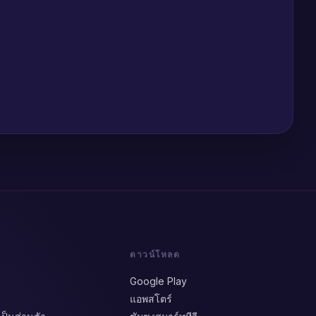
ดาวน์โหลด
Google Play
แอพสโตร์