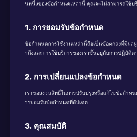
นหนึ่งของข้อกำหนดเหล่านี้ คุณจะไม่สามารถใช้บร
1. การยอมรับข้อกำหนด
ข้อกำหนดการใช้งานเหล่านี้ถือเป็นข้อตกลงที่มีผล
าถึงและการใช้บริการของเราขึ้นอยู่กับการปฏิบัติต
2. การเปลี่ยนแปลงข้อกำหนด
เราขอสงวนสิทธิ์ในการปรับปรุงหรือแก้ไขข้อกำหนด
ารยอมรับข้อกำหนดที่อัปเดต
3. คุณสมบัติ