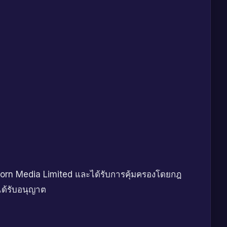
corn Media Limited และได้รับการคุ้มครองโดยกฎ
ได้รับอนุญาต