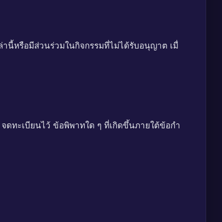
หรือมีส่วนร่วมในกิจกรรมที่ไม่ได้รับอนุญาต เมื่
ะเบียนไว้ ข้อพิพาทใด ๆ ที่เกิดขึ้นภายใต้ข้อกำ