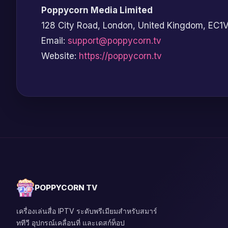
Poppycorn Media Limited
128 City Road, London, United Kingdom, EC1
Email:
support@poppycorn.tv
Website:
https://poppycorn.tv
POPPYCORN TV
เครื่องเล่นสื่อ IPTV ระดับพรีเมียมสำหรับสมาร์
ททีวี อุปกรณ์เคลื่อนที่ และเดสก์ท็อป