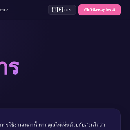
🇹🇭
สอบ
TH
เปิดใช้งานอุปกรณ์
าร
ดการใช้งานเหล่านี้ หากคุณไม่เห็นด้วยกับส่วนใดส่ว