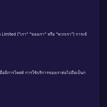
 Limited ("เรา" "ของเรา" หรือ "พวกเรา") การเข้
ื่อมีการโพสต์ การใช้บริการของเราต่อไปถือเป็นก