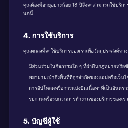
คุณต้องมีอายุอย่างน้อย 18 ปีจึงจะสามารถใช้บริ
นดนี้
4. การใช้บริการ
คุณตกลงที่จะใช้บริการของเราเพื่อวัตถุประสงค์ทา
มีส่วนร่วมในกิจกรรมใด ๆ ที่ฝ่าฝืนกฎหมายหรือข้อบ
พยายามเข้าถึงพื้นที่ที่ถูกจำกัดของแอปหรือเว็บไ
การอัปโหลดหรือการแบ่งปันเนื้อหาที่เป็นอันตราย
รบกวนหรือรบกวนการทำงานของบริการของเร
5. บัญชีผู้ใช้