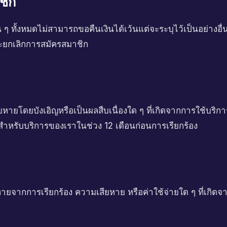
ชิก
ๆ ทั้งหมดไม่สามารถขอคืนเงินได้เว้นแต่จะระบุไว้เป็นอย่างอื
ะยกเลิกการสมัครสมาชิก
หายโดยบังเอิญหรือเป็นผลสืบเนื่องใด ๆ ที่เกิดจากการใช้บริ
่ายสำหรับบริการของเราในช่วง 12 เดือนก่อนการเรียกร้อง
ายจากการเรียกร้อง ความเสียหาย หรือค่าใช้จ่ายใด ๆ ที่เกิดจ