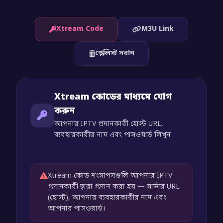
Xtream Code
M3U Link
প্লেলিস্ট সরান
Xtream কোডের মাধ্যমে যোগ
করুন
আপনার IPTV প্রদানকারী হোস্ট URL,
ব্যবহারকারীর নাম এবং পাসওয়ার্ড লিখুন
Xtream কোড শংসাপত্রগুলি আপনার IPTV
প্রদানকারী দ্বারা প্রদান করা হয় — সার্ভার URL
(হোস্ট), আপনার ব্যবহারকারীর নাম এবং
আপনার পাসওয়ার্ড।