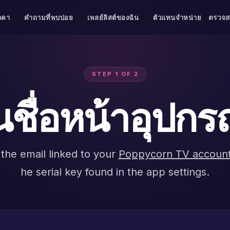
ตรวจ
าคา
คำถามที่พบบ่อย
เพลย์ลิสต์ของฉัน
ตัวแทนจำหน่าย
STEP 1 OF 2
นชื่อหน้าอุปกร
the email linked to your
Poppycorn TV accoun
he serial key found in the app settings.