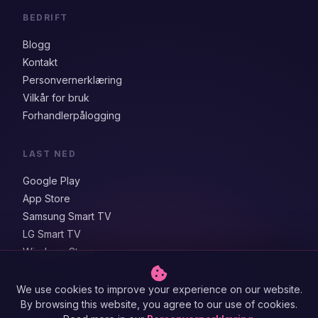
BEDRIFT
Blogg
Kontakt
Personvernerklæring
Vilkår for bruk
Forhandlerpålogging
LAST NED
Google Play
App Store
Samsung Smart TV
LG Smart TV
Windows Store
We use cookies to improve your experience on our website.
By browsing this website, you agree to our use of cookies.