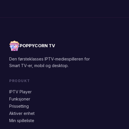
POPPYCORN TV
Den førsteklasses IPTV-mediespilleren for
Smart TV-er, mobil og desktop.
PRODUKT
IPTV Player
Funksjoner
Prissetting
Aktiver enhet
Min spilleliste