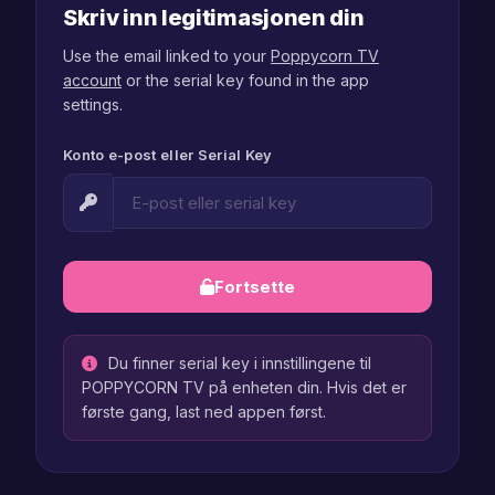
Skriv inn legitimasjonen din
Use the email linked to your
Poppycorn TV
account
or the serial key found in the app
settings.
Konto e-post eller Serial Key
Fortsette
Du finner serial key i innstillingene til
POPPYCORN TV på enheten din. Hvis det er
første gang, last ned appen først.