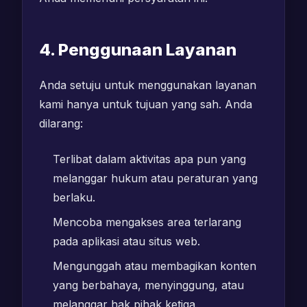
4. Penggunaan Layanan
Anda setuju untuk menggunakan layanan
kami hanya untuk tujuan yang sah. Anda
dilarang:
Terlibat dalam aktivitas apa pun yang
melanggar hukum atau peraturan yang
berlaku.
Mencoba mengakses area terlarang
pada aplikasi atau situs web.
Mengunggah atau membagikan konten
yang berbahaya, menyinggung, atau
melanggar hak pihak ketiga.