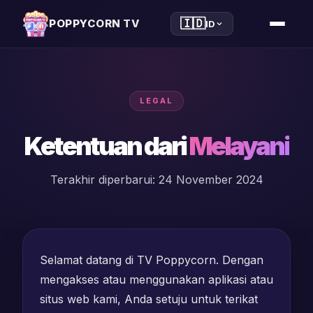
🇮🇩
POPPYCORN TV
ID
LEGAL
Ketentuan dari
Melayani
Terakhir diperbarui: 24 November 2024
Selamat datang di TV Poppycorn. Dengan
mengakses atau menggunakan aplikasi atau
situs web kami, Anda setuju untuk terikat