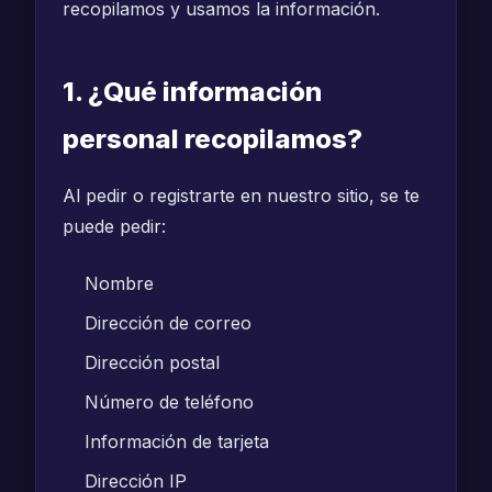
recopilamos y usamos la información.
1. ¿Qué información
personal recopilamos?
Al pedir o registrarte en nuestro sitio, se te
puede pedir:
Nombre
Dirección de correo
Dirección postal
Número de teléfono
Información de tarjeta
Dirección IP