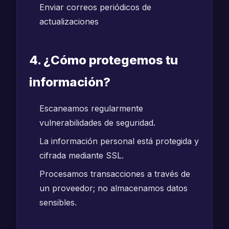
Enviar correos periódicos de
actualizaciones
4. ¿Cómo protegemos tu
información?
Escaneamos regularmente
vulnerabilidades de seguridad.
La información personal está protegida y
cifrada mediante SSL.
Procesamos transacciones a través de
un proveedor; no almacenamos datos
sensibles.