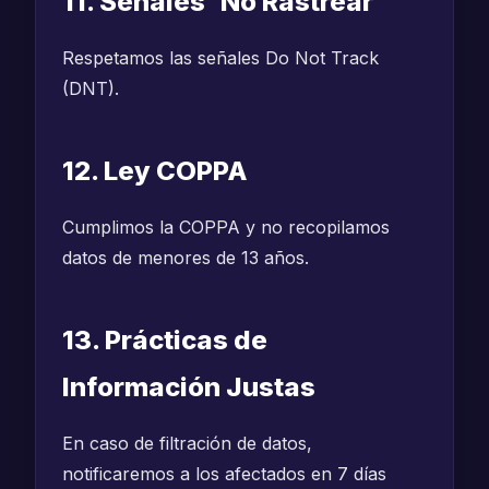
11. Señales 'No Rastrear'
Respetamos las señales Do Not Track
(DNT).
12. Ley COPPA
Cumplimos la COPPA y no recopilamos
datos de menores de 13 años.
13. Prácticas de
Información Justas
En caso de filtración de datos,
notificaremos a los afectados en 7 días