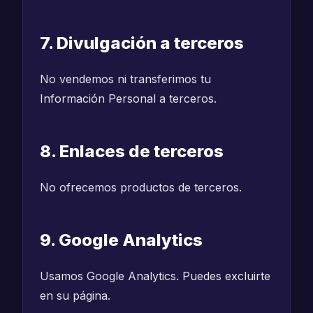
7. Divulgación a terceros
No vendemos ni transferimos tu
Información Personal a terceros.
8. Enlaces de terceros
No ofrecemos productos de terceros.
9. Google Analytics
Usamos Google Analytics. Puedes excluirte
en su página.