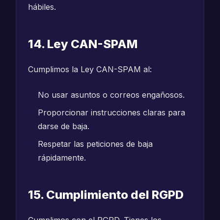
hábiles.
14. Ley CAN-SPAM
Cumplimos la Ley CAN-SPAM al:
No usar asuntos o correos engañosos.
Proporcionar instrucciones claras para
darse de baja.
Respetar las peticiones de baja
rápidamente.
15. Cumplimiento del RGPD