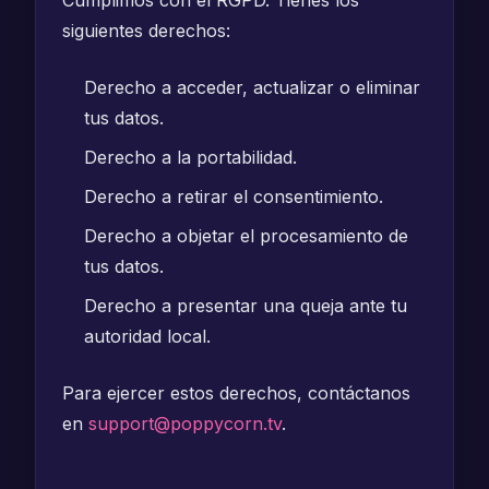
Cumplimos con el RGPD. Tienes los
siguientes derechos:
Derecho a acceder, actualizar o eliminar
tus datos.
Derecho a la portabilidad.
Derecho a retirar el consentimiento.
Derecho a objetar el procesamiento de
tus datos.
Derecho a presentar una queja ante tu
autoridad local.
Para ejercer estos derechos, contáctanos
en
support@poppycorn.tv
.