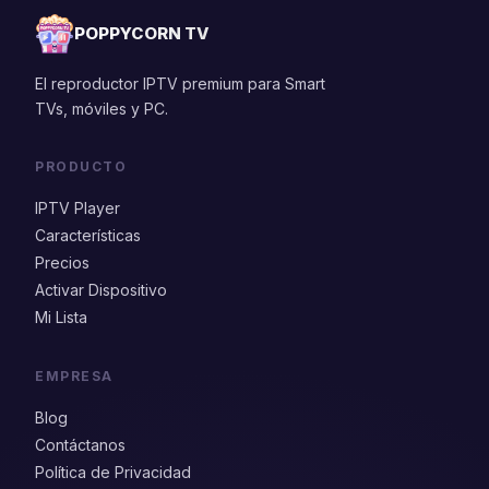
POPPYCORN TV
El reproductor IPTV premium para Smart
TVs, móviles y PC.
PRODUCTO
IPTV Player
Características
Precios
Activar Dispositivo
Mi Lista
EMPRESA
Blog
Contáctanos
Política de Privacidad