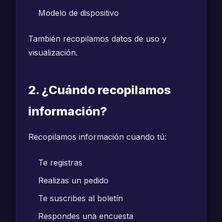
Modelo de dispositivo
También recopilamos datos de uso y
visualización.
2. ¿Cuándo recopilamos
información?
Recopilamos información cuando tú:
Te registras
Realizas un pedido
Te suscribes al boletín
Respondes una encuesta