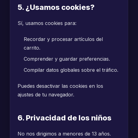
5. ¿Usamos cookies?
Sí, usamos cookies para:
Recordar y procesar artículos del
carrito.
Comprender y guardar preferencias.
Compilar datos globales sobre el tráfico.
Puedes desactivar las cookies en los
ajustes de tu navegador.
6. Privacidad de los niños
No nos dirigimos a menores de 13 años.