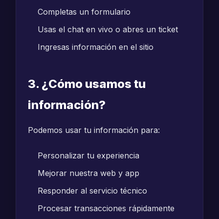
Completas un formulario
Usas el chat en vivo o abres un ticket
Ingresas información en el sitio
3. ¿Cómo usamos tu
información?
Podemos usar tu información para:
Personalizar tu experiencia
Mejorar nuestra web y app
Responder al servicio técnico
Procesar transacciones rápidamente