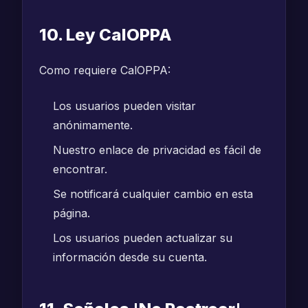
10. Ley CalOPPA
Como requiere CalOPPA:
Los usuarios pueden visitar
anónimamente.
Nuestro enlace de privacidad es fácil de
encontrar.
Se notificará cualquier cambio en esta
página.
Los usuarios pueden actualizar su
información desde su cuenta.