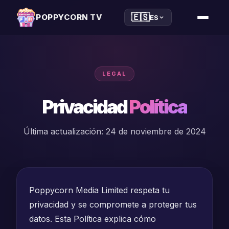
🇪🇸
POPPYCORN TV
ES
LEGAL
Privacidad
Política
Última actualización: 24 de noviembre de 2024
Poppycorn Media Limited respeta tu
privacidad y se compromete a proteger tus
datos. Esta Política explica cómo