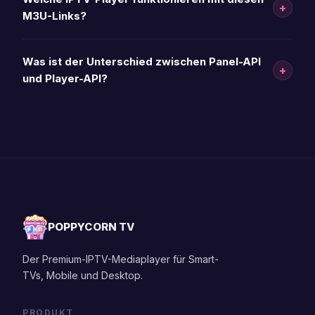
+
M3U-Links?
Was ist der Unterschied zwischen Panel-API
+
und Player-API?
POPPYCORN TV
Der Premium-IPTV-Mediaplayer für Smart-
TVs, Mobile und Desktop.
PRODUKT