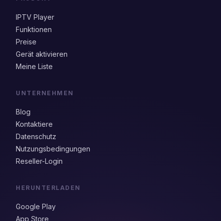
IPTV Player
Funktionen
Preise
Gerät aktivieren
Meine Liste
UNTERNEHMEN
Blog
Kontaktiere
Datenschutz
Nutzungsbedingungen
Reseller-Login
HERUNTERLADEN
Google Play
App Store