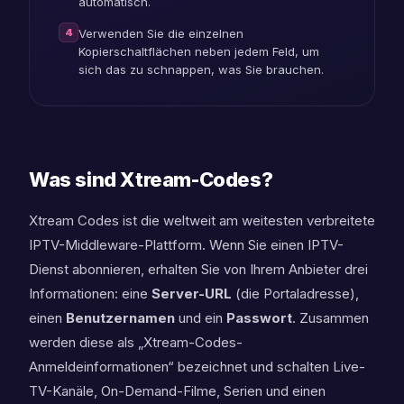
automatisch.
4
Verwenden Sie die einzelnen
Kopierschaltflächen neben jedem Feld, um
sich das zu schnappen, was Sie brauchen.
Was sind Xtream-Codes?
Xtream Codes ist die weltweit am weitesten verbreitete
IPTV-Middleware-Plattform. Wenn Sie einen IPTV-
Dienst abonnieren, erhalten Sie von Ihrem Anbieter drei
Informationen: eine
Server-URL
(die Portaladresse),
einen
Benutzernamen
und ein
Passwort
. Zusammen
werden diese als „Xtream-Codes-
Anmeldeinformationen“ bezeichnet und schalten Live-
TV-Kanäle, On-Demand-Filme, Serien und einen