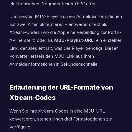
elektronischen Programmführer (EPG) frei.
Die meisten IPTV-Player können Anmeldeinformationen
auf zwei Arten akzeptieren – entweder direkt als
Xtream-Codes (wo die App eine Verbindung zur Portal-
API herstellt) oder als
M3U-Playlist-URL
, ein einzelner
Link, der alles enthält, was der Player benötigt. Dieser
Konverter erstellt den M3U-Link aus Ihren
Anmeldeinformationen in Sekundenschnelle.
Erläuterung der URL-Formate von
Xtream-Codes
Wenn Sie Ihre Xtream-Codes in eine M3U-URL
konvertieren, stehen Ihnen drei Formatoptionen zur
Verfügung: