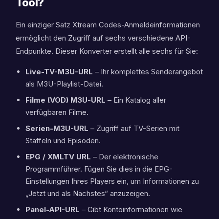
Tool?
Ein einziger Satz Xtream Codes-Anmeldeinformationen
ermöglicht den Zugriff auf sechs verschiedene API-
Endpunkte. Dieser Konverter erstellt alle sechs für Sie:
Live-TV-M3U-URL
– Ihr komplettes Senderangebot
als M3U-Playlist-Datei.
Filme (VOD) M3U-URL
– Ein Katalog aller
verfügbaren Filme.
Serien-M3U-URL
– Zugriff auf TV-Serien mit
Staffeln und Episoden.
EPG / XMLTV URL
– Der elektronische
Programmführer. Fügen Sie dies in die EPG-
Einstellungen Ihres Players ein, um Informationen zu
„Jetzt und als Nächstes“ anzuzeigen.
Panel-API-URL
– Gibt Kontoinformationen wie