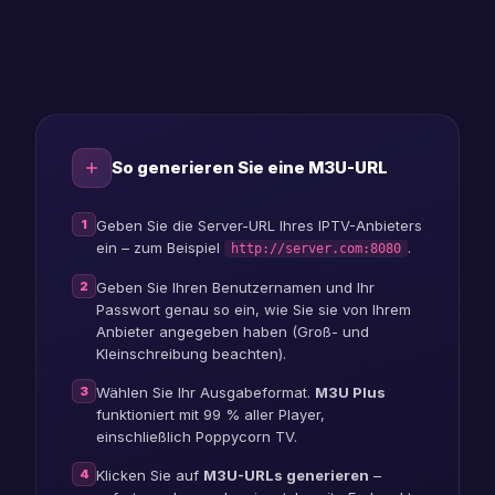
So generieren Sie eine M3U-URL
1
Geben Sie die Server-URL Ihres IPTV-Anbieters
ein – zum Beispiel
.
http://server.com:8080
2
Geben Sie Ihren Benutzernamen und Ihr
Passwort genau so ein, wie Sie sie von Ihrem
Anbieter angegeben haben (Groß- und
Kleinschreibung beachten).
3
Wählen Sie Ihr Ausgabeformat.
M3U Plus
funktioniert mit 99 % aller Player,
einschließlich Poppycorn TV.
4
Klicken Sie auf
M3U-URLs generieren
–