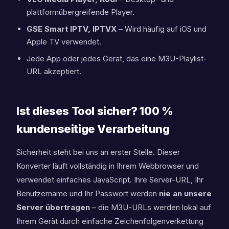
plattformübergreifende Player.
GSE Smart IPTV, IPTVX
– Wird häufig auf iOS und
Apple TV verwendet.
Jede App oder jedes Gerät, das eine M3U-Playlist-
URL akzeptiert.
Ist dieses Tool sicher? 100 %
kundenseitige Verarbeitung
Sicherheit steht bei uns an erster Stelle. Dieser
Konverter läuft vollständig in Ihrem Webbrowser und
verwendet einfaches JavaScript. Ihre Server-URL, Ihr
Benutzername und Ihr Passwort werden
nie an unsere
Server übertragen
– die M3U-URLs werden lokal auf
Ihrem Gerät durch einfache Zeichenfolgenverkettung