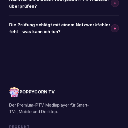
+
überprüfen?
Die Prüfung schlägt mit einem Netzwerkfehler
+
fehl – ​​was kann ich tun?
POPPYCORN TV
Der Premium-IPTV-Mediaplayer für Smart-
TVs, Mobile und Desktop.
PRODUKT