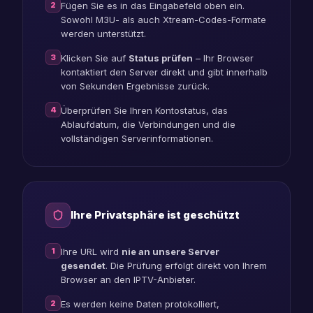
2
Fügen Sie es in das Eingabefeld oben ein.
Sowohl M3U- als auch Xtream-Codes-Formate
werden unterstützt.
3
Klicken Sie auf
Status prüfen
– Ihr Browser
kontaktiert den Server direkt und gibt innerhalb
von Sekunden Ergebnisse zurück.
4
Überprüfen Sie Ihren Kontostatus, das
Ablaufdatum, die Verbindungen und die
vollständigen Serverinformationen.
Ihre Privatsphäre ist geschützt
1
Ihre URL wird
nie an unsere Server
gesendet
. Die Prüfung erfolgt direkt von Ihrem
Browser an den IPTV-Anbieter.
2
Es werden keine Daten protokolliert,