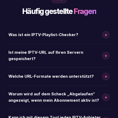
Häufig gestellte
Fragen
+
Was ist ein IPTV-Playlist-Checker?
Ist meine IPTV-URL auf Ihren Servern
+
gespeichert?
+
Welche URL-Formate werden unterstützt?
Warum wird auf dem Scheck „Abgelaufen“
+
angezeigt, wenn mein Abonnement aktiv ist?
Kann ich mit diesem Tool jeden IPTV-Anbieter