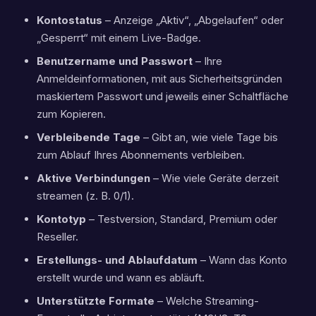
Kontostatus
– Anzeige „Aktiv“, „Abgelaufen“ oder
„Gesperrt“ mit einem Live-Badge.
Benutzername und Passwort
– Ihre
Anmeldeinformationen, mit aus Sicherheitsgründen
maskiertem Passwort und jeweils einer Schaltfläche
zum Kopieren.
Verbleibende Tage
– Gibt an, wie viele Tage bis
zum Ablauf Ihres Abonnements verbleiben.
Aktive Verbindungen
– Wie viele Geräte derzeit
streamen (z. B. 0/1).
Kontotyp
– Testversion, Standard, Premium oder
Reseller.
Erstellungs- und Ablaufdatum
– Wann das Konto
erstellt wurde und wann es abläuft.
Unterstützte Formate
– Welche Streaming-