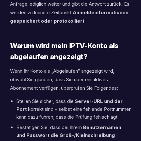
Anfrage lediglich weiter und gibt die Antwort zurück. Es
werden zu keinem Zeitpunkt
Anmeldeinformationen
gespeichert oder protokolliert
.
Warum wird mein IPTV-Konto als
abgelaufen angezeigt?
Wenn Ihr Konto als „Abgelaufen“ angezeigt wird,
obwohl Sie glauben, dass Sie über ein aktives
Abonnement verfügen, überprüfen Sie Folgendes:
Stellen Sie sicher, dass die
Server-URL und der
Port
korrekt sind – selbst eine fehlende Portnummer
kann dazu führen, dass die Prüfung fehlschlägt.
Bestätigen Sie, dass bei Ihrem
Benutzernamen
und Passwort die Groß-/Kleinschreibung