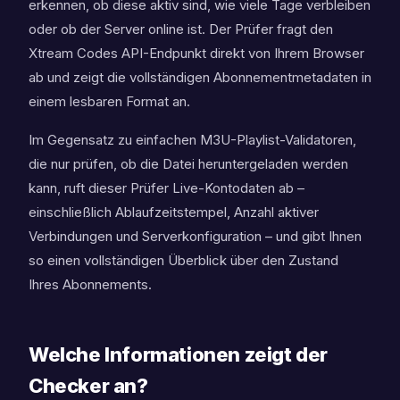
erkennen, ob diese aktiv sind, wie viele Tage verbleiben
oder ob der Server online ist. Der Prüfer fragt den
Xtream Codes API-Endpunkt direkt von Ihrem Browser
ab und zeigt die vollständigen Abonnementmetadaten in
einem lesbaren Format an.
Im Gegensatz zu einfachen M3U-Playlist-Validatoren,
die nur prüfen, ob die Datei heruntergeladen werden
kann, ruft dieser Prüfer Live-Kontodaten ab –
einschließlich Ablaufzeitstempel, Anzahl aktiver
Verbindungen und Serverkonfiguration – und gibt Ihnen
so einen vollständigen Überblick über den Zustand
Ihres Abonnements.
Welche Informationen zeigt der
Checker an?