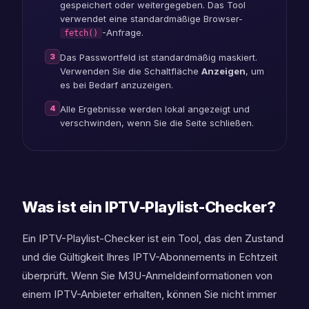
gespeichert oder weitergegeben. Das Tool
verwendet eine standardmäßige Browser-
-Anfrage.
fetch()
3
Das Passwortfeld ist standardmäßig maskiert.
Verwenden Sie die Schaltfläche
Anzeigen
, um
es bei Bedarf anzuzeigen.
4
Alle Ergebnisse werden lokal angezeigt und
verschwinden, wenn Sie die Seite schließen.
Was ist ein IPTV-Playlist-Checker?
Ein IPTV-Playlist-Checker ist ein Tool, das den Zustand
und die Gültigkeit Ihres IPTV-Abonnements in Echtzeit
überprüft. Wenn Sie M3U-Anmeldeinformationen von
einem IPTV-Anbieter erhalten, können Sie nicht immer