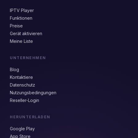
IPTV Player
Funktionen
Preise
Gerät aktivieren
Meine Liste
UNTERNEHMEN
Blog
Kontaktiere
Datenschutz
Nutzungsbedingungen
Reseller-Login
HERUNTERLADEN
Google Play
App Store