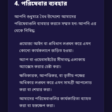
4. পরিষেবার ব্যবহার
আপনি শুধুমাত্র বৈধ উদ্দেশ্যে আমাদের
পরিষেবাগুলি ব্যবহার করতে সম্মত হন৷ আপনি এর
থেকে নিষিদ্ধ:
প্রযোজ্য আইন বা প্রবিধান লঙ্ঘন করে এমন
কোনো কার্যকলাপে জড়িত হওয়া।
অ্যাপ বা ওয়েবসাইটের সীমাবদ্ধ এলাকায়
অ্যাক্সেস করার চেষ্টা করা।
ক্ষতিকারক, আপত্তিকর, বা তৃতীয় পক্ষের
অধিকার লঙ্ঘন করে এমন সামগ্রী আপলোড
করা বা শেয়ার করা।
আমাদের পরিষেবাগুলির কার্যকারিতা ব্যাহত
করা বা হস্তক্ষেপ করা।