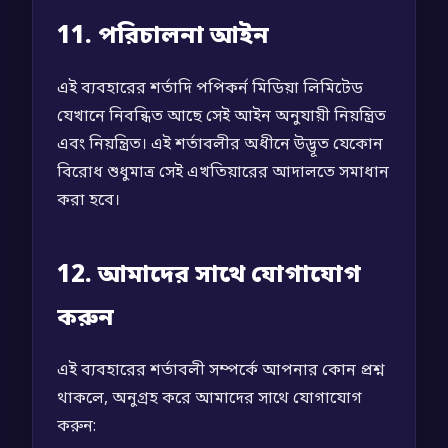
11. পরিচালনা আইন
এই ব্যবহারের শর্তাদি পপিকর্ন মিডিয়া লিমিটেড
যেখানে নিবন্ধিত আছে সেই আইন অনুযায়ী নিয়ন্ত্রিত
এবং নিয়ন্ত্রিত। এই শর্তাবলীর অধীনে উদ্ভূত যেকোন
বিরোধ শুধুমাত্র সেই এখতিয়ারের আদালতে সমাধান
করা হবে।
12. আমাদের সাথে যোগাযোগ
করুন
এই ব্যবহারের শর্তাবলী সম্পর্কে আপনার কোন প্রশ্ন
থাকলে, অনুগ্রহ করে আমাদের সাথে যোগাযোগ
করুন: