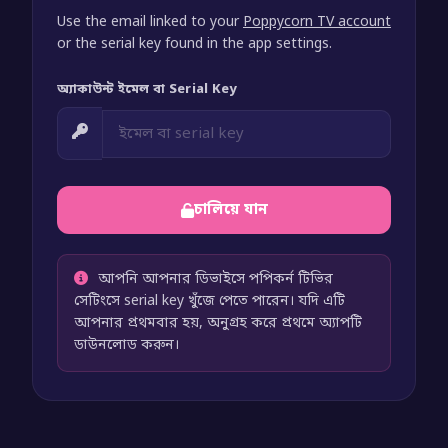
Use the email linked to your
Poppycorn TV account
or the serial key found in the app settings.
অ্যাকাউন্ট ইমেল বা Serial Key
চালিয়ে যান
আপনি আপনার ডিভাইসে পপিকর্ন টিভির
সেটিংসে serial key খুঁজে পেতে পারেন। যদি এটি
আপনার প্রথমবার হয়, অনুগ্রহ করে প্রথমে অ্যাপটি
ডাউনলোড করুন।